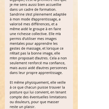
je me sens aussi bien accueillie 
dans un cadre de formation. 
Sandrine s’est pleinement adaptée 
à mon mode d’apprentissage, a 
valorisé mes différences, et a 
même aidé le groupe à en faire 
une richesse collective. Elle m’a 
permis d’utiliser mes images 
mentales pour apprendre les 
gestes de massage, et lorsque ce 
n’était pas la bonne image, elle 
m’en proposait d’autres. Cela a non 
seulement renforcé ma confiance, 
mais aussi aidé d’autres personnes 
dans leur propre apprentissage.
Et même physiquement, elle veille 
à ce que chacun puisse trouver la 
posture qui lui convient, en tenant 
compte des éventuelles limitations 
ou douleurs, pour que masser 
reste un plaisir.