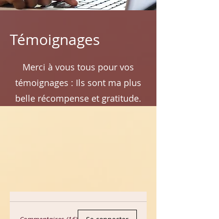
Témoignages
Merci à vous tous pour vos
témoignages : Ils sont ma plus
belle récompense et gratitude.