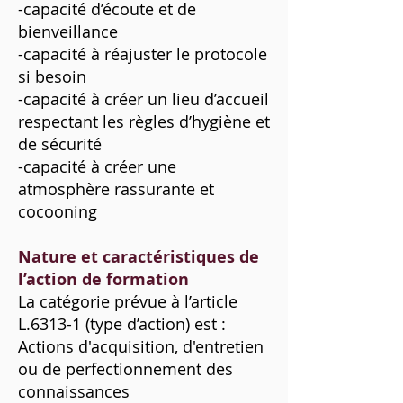
-capacité d’écoute et de
bienveillance
-capacité à réajuster le protocole
si besoin
-capacité à créer un lieu d’accueil
respectant les règles d’hygiène et
de sécurité
-capacité à créer une
atmosphère rassurante et
cocooning
Nature et caractéristiques de
l’action de formation
La catégorie prévue à l’article
L.6313-1 (type d’action) est :
Actions d'acquisition, d'entretien
ou de perfectionnement des
connaissances