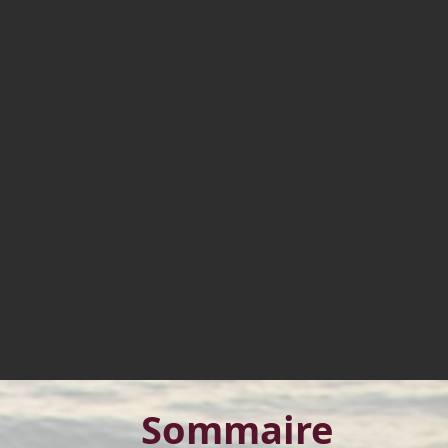
Sommaire