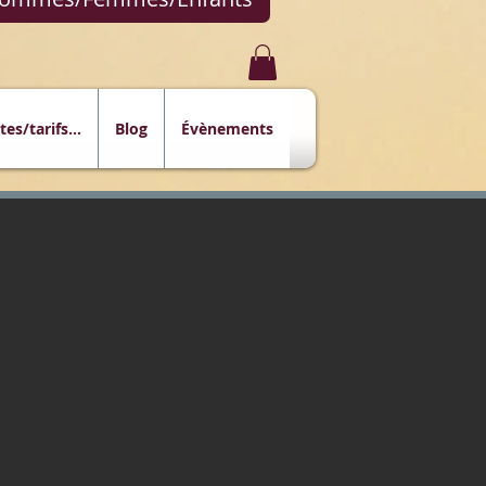
tes/tarifs...
Blog
Évènements