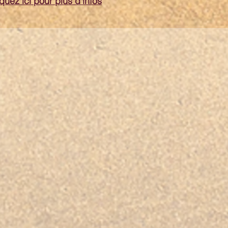
iquez ici pour plus d'infos