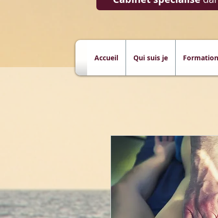
Accueil
Qui suis je
Formation